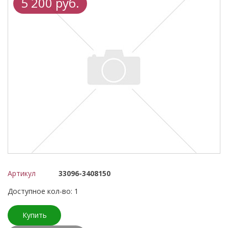
5 200 руб.
Артикул
33096-3408150
Доступное кол-во: 1
Купить