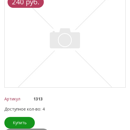
240 руб.
Артикул
1313
Доступное кол-во: 4
Купить