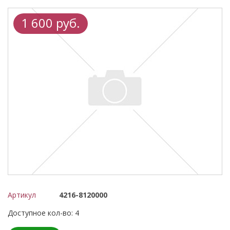
1 600 руб.
Артикул
4216-8120000
Доступное кол-во: 4