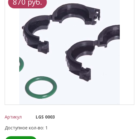
870 руб.
Артикул
LGS 0003
Доступное кол-во: 1