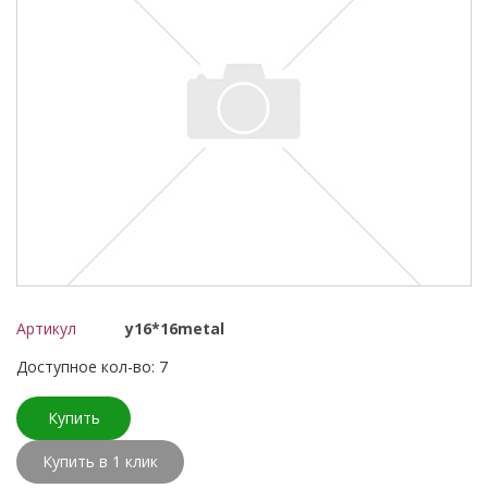
Артикул
y16*16metal
Доступное кол-во: 7
Купить
Купить в 1 клик