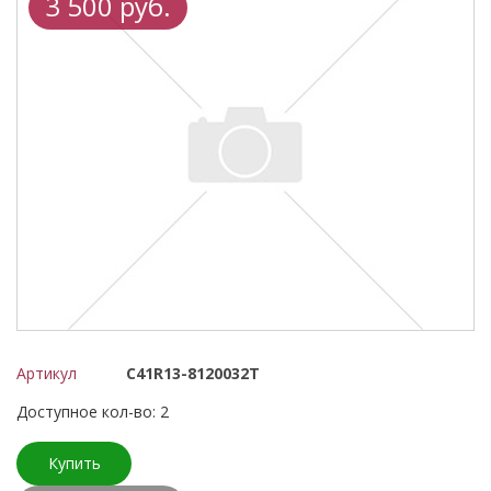
3 500 руб.
Артикул
C41R13-8120032Т
Доступное кол-во: 2
Купить