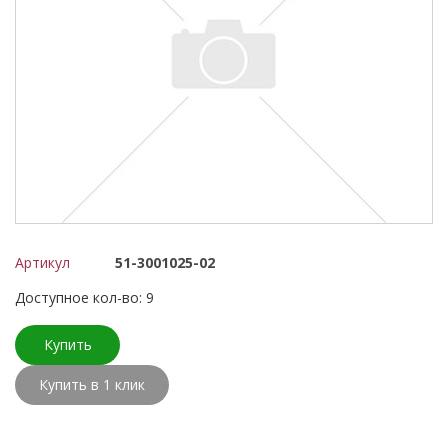
Артикул
51-3001025-02
Доступное кол-во: 9
Купить
Купить в 1 клик