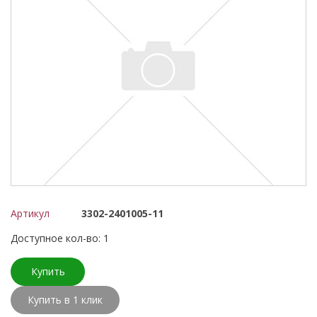
Артикул
3302-2401005-11
Доступное кол-во: 1
Купить
Купить в 1 клик