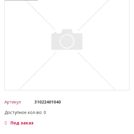
Артикул
31022401040
Доступное кол-во: 0
Под заказ