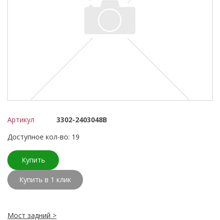
Артикул
3302-2403048В
Доступное кол-во: 19
Купить
Купить в 1 клик
Мост задний >