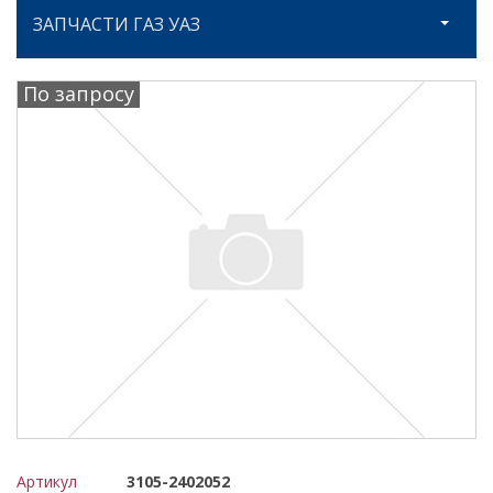
ЗАПЧАСТИ ГАЗ УАЗ
По запросу
Артикул
3105-2402052