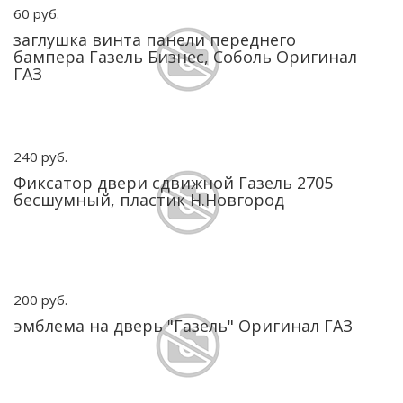
60 руб.
заглушка винта панели переднего
бампера Газель Бизнес, Соболь Оригинал
ГАЗ
240 руб.
Фиксатор двери сдвижной Газель 2705
бесшумный, пластик Н.Новгород
200 руб.
эмблема на дверь "Газель" Оригинал ГАЗ