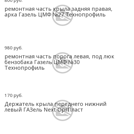
800 руб.
ремонтная часть крыла задняя правая,
арка Газель ЦМФ №27 Технопрофиль
980 руб.
ремонтная часть порога левая, под люк
бензобака Газель ЦМФ №30
Технопрофиль
170 руб.
Держатель крыла переднего нижний
левый ГАЗель Next ОргПласт