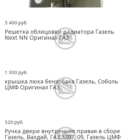
5 400 руб.
Решетка облицовки радиатора Газель
Next NN Оригинал ГАЗ
1 300 руб.
крышка люка бензобака Газель, Соболь
ЦМФ Оригинал ГАЗ
520 руб.
Ручка двери внутренняя правая в сборе
Газель, Валдай, ГАЗ 3307, 09, Газель ЦМФ