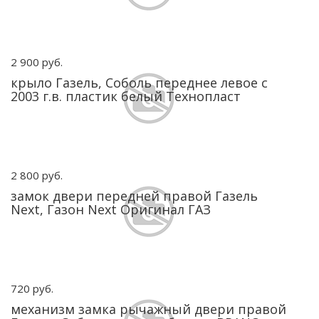
2 900 руб.
крыло Газель, Соболь переднее левое с
2003 г.в. пластик белый Технопласт
2 800 руб.
замок двери передней правой Газель
Next, Газон Next Оригинал ГАЗ
720 руб.
механизм замка рычажный двери правой