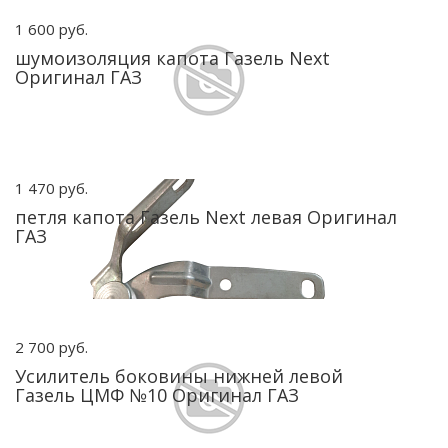
1 600 руб.
шумоизоляция капота Газель Next
Оригинал ГАЗ
1 470 руб.
петля капота Газель Next левая Оригинал
ГАЗ
2 700 руб.
Усилитель боковины нижней левой
Газель ЦМФ №10 Оригинал ГАЗ