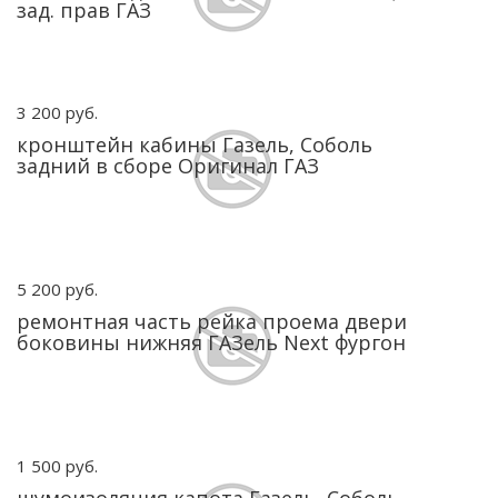
зад. прав ГАЗ
3 200 руб.
кронштейн кабины Газель, Соболь
задний в сборе Оригинал ГАЗ
5 200 руб.
ремонтная часть рейка проема двери
боковины нижняя ГАЗель Next фургон
1 500 руб.