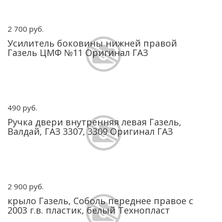
2 700 руб.
Усилитель боковины нижней правой
Газель ЦМФ №11 Оригинал ГАЗ
490 руб.
Ручка двери внутренняя левая Газель,
Валдай, ГАЗ 3307, 3309 Оригинал ГАЗ
2 900 руб.
крыло Газель, Соболь переднее правое с
2003 г.в. пластик, белый Технопласт