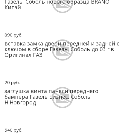
Газель, Соболь нового образца BRANO
Китай
890 руб.
вставка замка двери передней и задней с
ключом в сборе Газель, Соболь до 03 г.в
Оригинал ГАЗ
20 руб.
заглушка винта панели переднего
бампера Газель Бизнес, Соболь
Н.Новгород
540 руб.