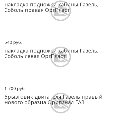
накладка подножки кабины Газель,
Соболь правая ОргПласт
540 руб.
накладка подножки кабины Газель,
Соболь левая ОргПласт
1 700 руб.
брызговик двигателя Газель правый,
нового образца Оригинал ГАЗ