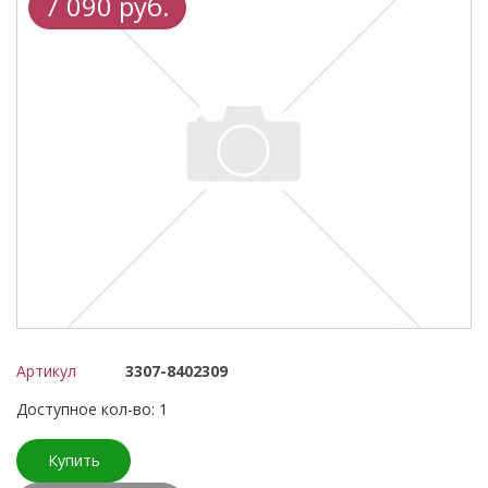
7 090 руб.
Артикул
3307-8402309
Доступное кол-во: 1
Купить