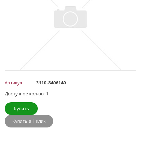
Артикул
3110-8406140
Доступное кол-во: 1
Купить
Купить в 1 клик