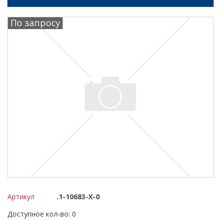
По запросу
Артикул
.1-10683-Х-0
Доступное кол-во: 0