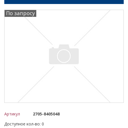
По запросу
Артикул
2705-8405048
Доступное кол-во: 0