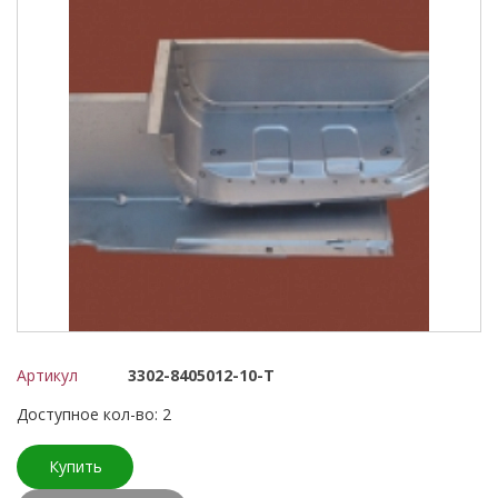
Артикул
3302-8405012-10-T
Доступное кол-во: 2
Купить