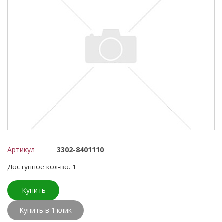
Артикул
3302-8401110
Доступное кол-во: 1
Купить
Купить в 1 клик