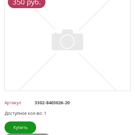
350 руб.
Артикул
3302-8403026-20
Доступное кол-во: 1
Купить