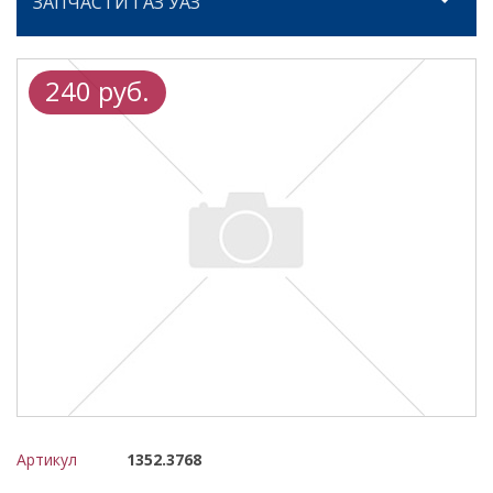
ЗАПЧАСТИ ГАЗ УАЗ
240 руб.
Артикул
1352.3768