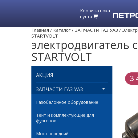
Корзина пока
пуста
Главная
/
Каталог
/
ЗАПЧАСТИ ГАЗ УАЗ
/
Электр
STARTVOLT
электродвигатель 
STARTVOLT
АКЦИЯ
3 
ЗАПЧАСТИ ГАЗ УАЗ
Газобалонное оборудование
Тент и комплектующие для
фургонов
Мост передний