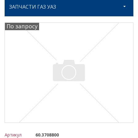
ЗАПЧАСТИ ГАЗ УАЗ
По запросу
Артикул
60.3708800