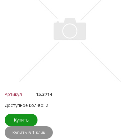
Артикул
15.3714
Доступное кол-во: 2
Купить
Купить в 1 клик