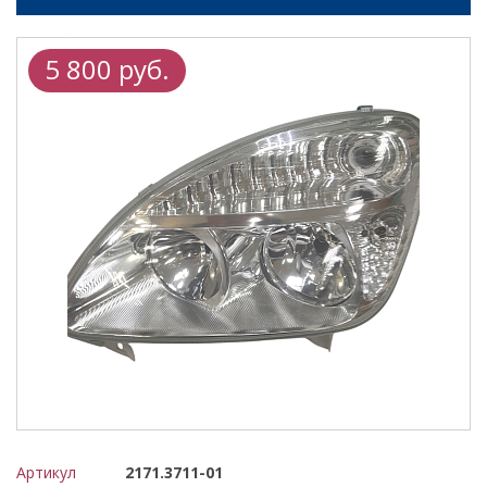
5 800 руб.
Артикул
2171.3711-01