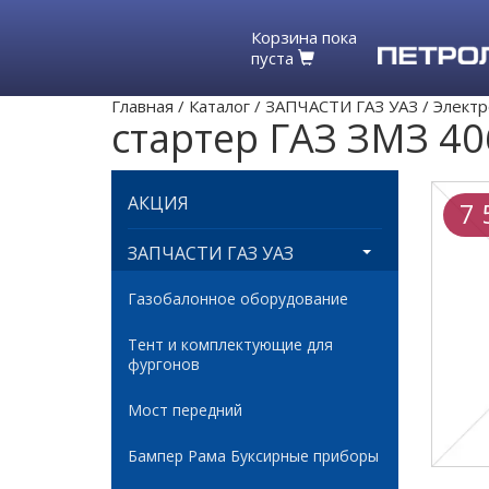
Корзина пока
пуста
Главная
/
Каталог
/
ЗАПЧАСТИ ГАЗ УАЗ
/
Электр
стартер ГАЗ ЗМЗ 40
АКЦИЯ
7 
ЗАПЧАСТИ ГАЗ УАЗ
Газобалонное оборудование
Тент и комплектующие для
фургонов
Мост передний
Бампер Рама Буксирные приборы