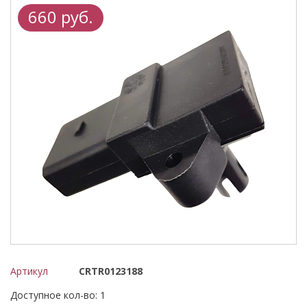
660 руб.
Артикул
CRTR0123188
Доступное кол-во: 1