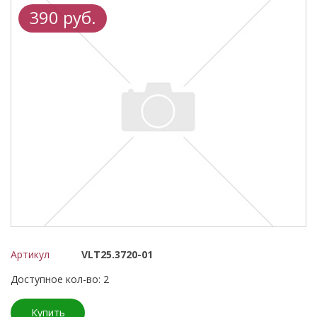
390 руб.
Артикул
VLT25.3720-01
Доступное кол-во: 2
Купить