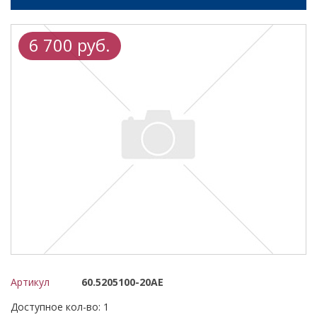
6 700 руб.
Артикул
60.5205100-20AE
Доступное кол-во: 1