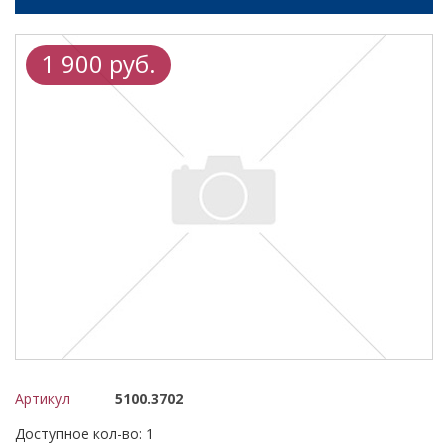
1 900 руб.
Артикул
5100.3702
Доступное кол-во: 1