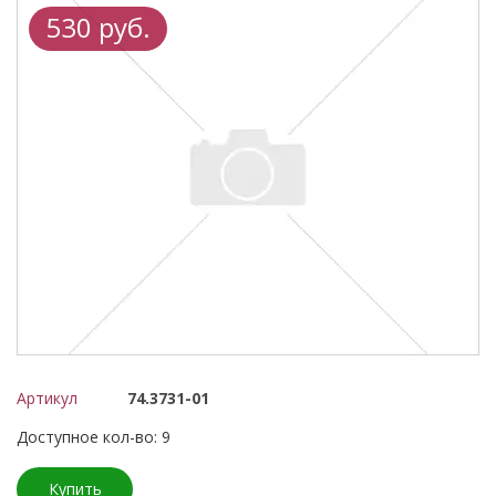
530 руб.
Артикул
74.3731-01
Доступное кол-во: 9
Купить