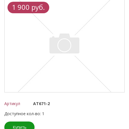
1 900 руб.
Артикул
АТ671-2
Доступное кол-во: 1
Купить