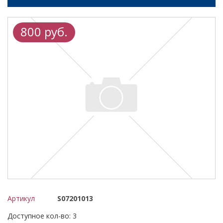
800 руб.
Артикул
S07201013
Доступное кол-во: 3