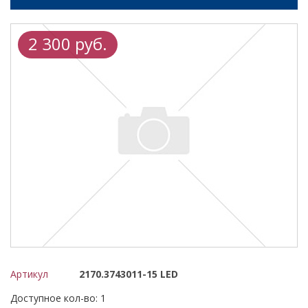
2 300 руб.
Артикул
2170.3743011-15 LED
Доступное кол-во: 1