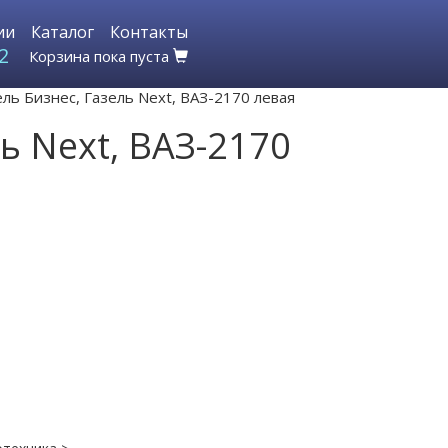
ии
Каталог
Контакты
2
Корзина пока пуста
ль Бизнес, Газель Next, ВАЗ-2170 левая
ь Next, ВАЗ-2170