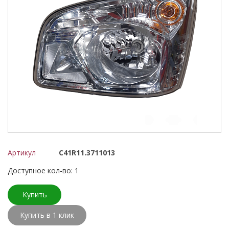
Артикул
С41R11.3711013
Доступное кол-во: 1
Купить
Купить в 1 клик