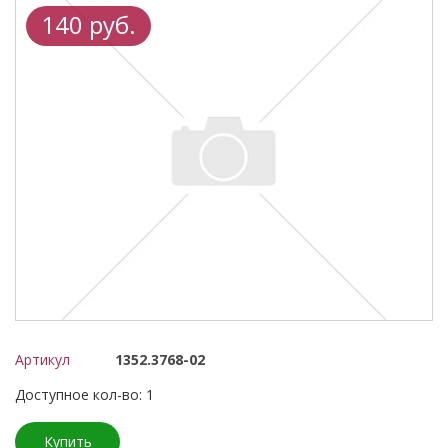
140 руб.
Артикул
1352.3768-02
Доступное кол-во: 1
Купить