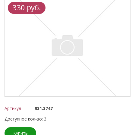
330 руб.
Артикул
931.3747
Доступное кол-во: 3
Купить