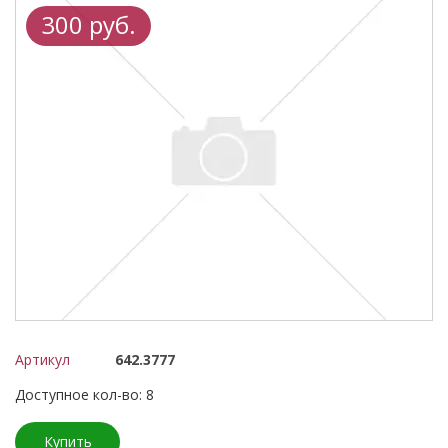
300 руб.
Артикул
642.3777
Доступное кол-во: 8
Купить