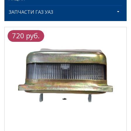
ЗАПЧАСТИ ГАЗ УАЗ
720 руб.