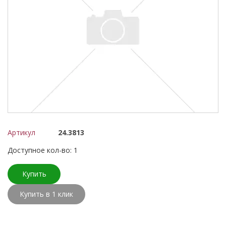
Артикул
24.3813
Доступное кол-во: 1
Купить
Купить в 1 клик