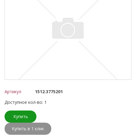
Артикул
1512.3775201
Доступное кол-во: 1
Купить
Купить в 1 клик