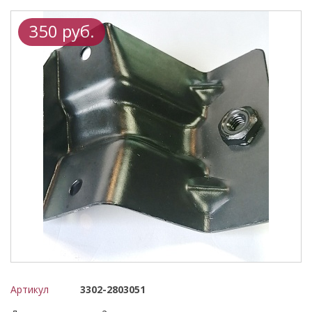
350 руб.
Артикул
3302-2803051