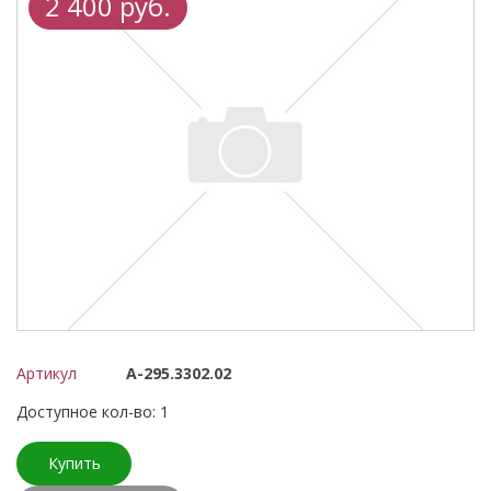
2 400 руб.
Артикул
A-295.3302.02
Доступное кол-во: 1
Купить