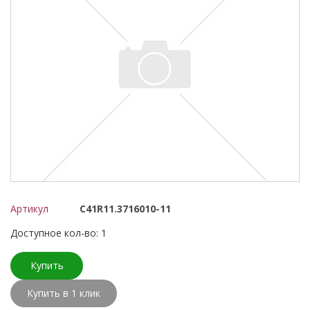
Артикул
C41R11.3716010-11
Доступное кол-во: 1
Купить
Купить в 1 клик